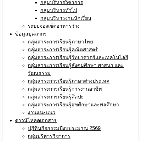
กลุ่มบริหารวิชาการ
กลุ่มบริหารทั่วไป
กลุ่มบริหารงานนักเรียน
ระบบจองเซ็ตอาหารว่าง
ข้อมูลบุคลากร
กลุ่มสาระการเรียนรู้ภาษาไทย
กลุ่มสาระการเรียนรู้คณิตศาสตร์
กลุ่มสาระการเรียนรู้วิทยาศาตร์และเทคโนโลยี
กลุ่มสาระการเรียนรู้สังคมศึกษา ศาสนา และ
วัฒนธรรม
กลุ่มสาระการเรียนรู้ภาษาต่างประเทศ
กลุ่มสาระการเรียนรู้การงานอาชีพ
กลุ่มสาระการเรียนรู้ศิลปะ
กลุ่มสาระการเรียนรู้สุขศึกษาและพลศึกษา
งานแนะแนว
ดาวน์โหลดเอกสาร
ปฎิทินกิจกรรมปีงบประมาณ 2569
กลุ่มบริหารวิชาการ