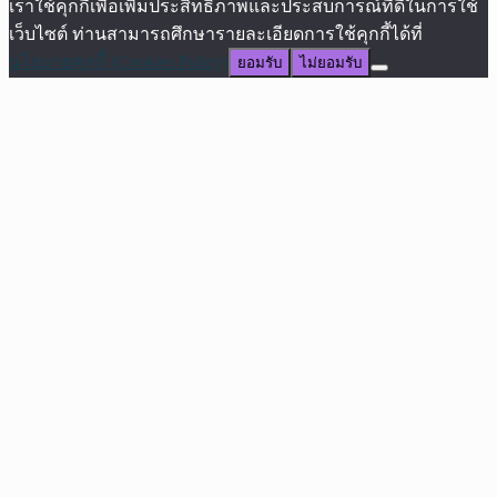
เราใช้คุกกี้เพื่อเพิ่มประสิทธิภาพและประสบการณ์ที่ดีในการใช้
เว็บไซต์ ท่านสามารถศึกษารายละเอียดการใช้คุกกี้ได้ที่
นโยบายคุกกี้ (Cookies Policy)
ยอมรับ
ไม่ยอมรับ