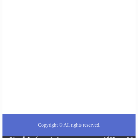
Copyright © All rights reserved.