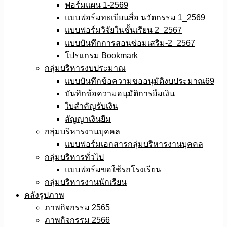
ฟอร์มแผน 1-2569
แบบฟอร์มทะเบียนสื่อ นวัตกรรม 1_2569
แบบฟอร์มวิจัยในชั้นเรียน 2_2567
แบบบันทึกการสอนซ่อมเสริม-2_2567
โปรแกรม Bookmark
กลุ่มบริหารงบประมาณ
แบบบันทึกข้อความขออนุมัติงบประมาณ69
บันทึกข้อความอนุมัติการยืมเงิน
ใบสำคัญรับเงิน
สัญญาเงินยืม
กลุ่มบริหารงานบุคคล
แบบฟอร์มเอกสารกลุ่มบริหารงานบุคคล
กลุ่มบริหารทั่วไป
แบบฟอร์มขอใช้รถโรงเรียน
กลุ่มบริหารงานนักเรียน
คลังรูปภาพ
ภาพกิจกรรม 2565
ภาพกิจกรรม 2566