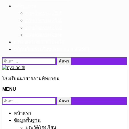
คลังรูปภาพ
ภาพกิจกรรม 2565
ภาพกิจกรรม 2566
ภาพกิจกรรม 2567
ภาพกิจกรรม 2568
การส่งเสริมความโปร่งใส
ปฏิทินกิจกรรมปีงบประมาณ พ.ศ.2569
ค้นหา
สำหรับ:
โรงเรียนนายายอามพิทยาคม
MENU
ค้นหา
สำหรับ:
หน้าแรก
ข้อมูลพื้นฐาน
ประวัติโรงเรียน