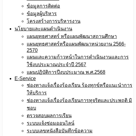
ข้อมูลการติดต่อ
ข้อมูลผู้บริหาร
โครงสร้างการบริหารงาน
นโยบายและแผนดำเนินงาน
แผนยุทธศาสตร์ หรือแผนพัฒนาสถานศึกษา
แผนยุทธศาสตร์หรือแผนพัฒนาหน่วยงาน 2566-
2570
แผนและความก้าวหน้าในการดำเนินงานและการ
ใช้งบประมาณประจำปี 2567
แผนปฏิบัติการปีงบประมาณ พ.ศ.2568
E-Service
ช่องทางแจ้งเรื่องร้องเรียน ร้องทุกข์หรือแนะนำการ
ให้บริการ
ช่องทางแจ้งเรื่องร้องเรียนการทุจริตและประพฤติ มิ
ชอบ
ตรวจสอบผลการเรียน
ระบบแจ้งซ่อมออนไลน์
ระบบเลขหนังสือบันทึกข้อความ