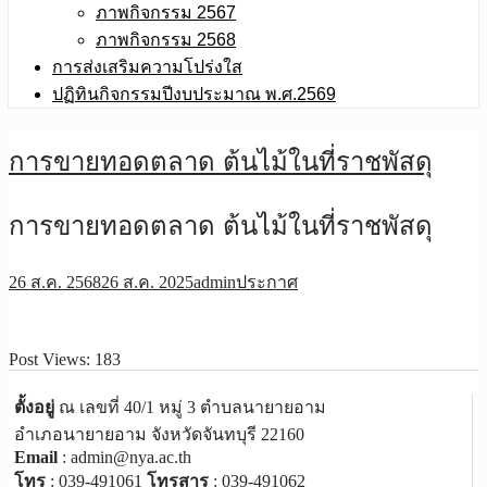
ภาพกิจกรรม 2567
ภาพกิจกรรม 2568
การส่งเสริมความโปร่งใส
ปฏิทินกิจกรรมปีงบประมาณ พ.ศ.2569
การขายทอดตลาด ต้นไม้ในที่ราชพัสดุ
การขายทอดตลาด ต้นไม้ในที่ราชพัสดุ
26 ส.ค. 2568
26 ส.ค. 2025
admin
ประกาศ
Post Views:
183
ตั้งอยู่
ณ เลขที่ 40/1 หมู่ 3 ตำบลนายายอาม
อำเภอนายายอาม จังหวัดจันทบุรี 22160
Email
: admin@nya.ac.th
โทร
: 039-491061
โทรสาร
: 039-491062