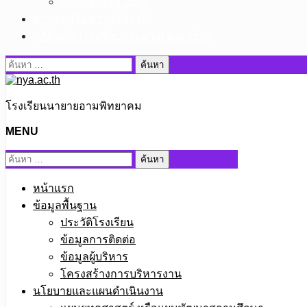
ภาพกิจกรรม 2568
การส่งเสริมความโปร่งใส
ปฏิทินกิจกรรมปีงบประมาณ พ.ศ.2569
ค้นหา
สำหรับ:
โรงเรียนนายายอามพิทยาคม
MENU
ค้นหา
สำหรับ:
หน้าแรก
ข้อมูลพื้นฐาน
ประวัติโรงเรียน
ข้อมูลการติดต่อ
ข้อมูลผู้บริหาร
โครงสร้างการบริหารงาน
นโยบายและแผนดำเนินงาน