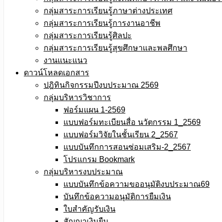
กลุ่มสาระการเรียนรู้ภาษาต่างประเทศ
กลุ่มสาระการเรียนรู้การงานอาชีพ
กลุ่มสาระการเรียนรู้ศิลปะ
กลุ่มสาระการเรียนรู้สุขศึกษาและพลศึกษา
งานแนะแนว
ดาวน์โหลดเอกสาร
ปฎิทินกิจกรรมปีงบประมาณ 2569
กลุ่มบริหารวิชาการ
ฟอร์มแผน 1-2569
แบบฟอร์มทะเบียนสื่อ นวัตกรรม 1_2569
แบบฟอร์มวิจัยในชั้นเรียน 2_2567
แบบบันทึกการสอนซ่อมเสริม-2_2567
โปรแกรม Bookmark
กลุ่มบริหารงบประมาณ
แบบบันทึกข้อความขออนุมัติงบประมาณ69
บันทึกข้อความอนุมัติการยืมเงิน
ใบสำคัญรับเงิน
สัญญาเงินยืม