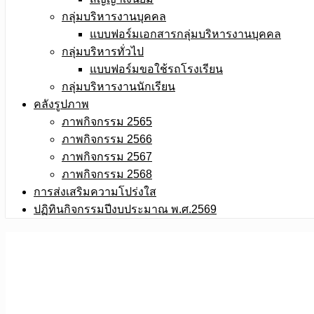
กลุ่มบริหารงานบุคคล
แบบฟอร์มเอกสารกลุ่มบริหารงานบุคคล
กลุ่มบริหารทั่วไป
แบบฟอร์มขอใช้รถโรงเรียน
กลุ่มบริหารงานนักเรียน
คลังรูปภาพ
ภาพกิจกรรม 2565
ภาพกิจกรรม 2566
ภาพกิจกรรม 2567
ภาพกิจกรรม 2568
การส่งเสริมความโปร่งใส
ปฏิทินกิจกรรมปีงบประมาณ พ.ศ.2569