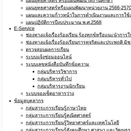
แผนยุทธศาสตร์ หรือแผนพัฒนาสถานศึกษา
แผนยุทธศาสตร์หรือแผนพัฒนาหน่วยงาน 2566-257
แผนและความก้าวหน้าในการดำเนินงานและการใช้
แผนปฏิบัติการปีงบประมาณ พ.ศ.2568
E-Service
ช่องทางแจ้งเรื่องร้องเรียน ร้องทุกข์หรือแนะนำการใ
ช่องทางแจ้งเรื่องร้องเรียนการทุจริตและประพฤติ มิ
ตรวจสอบผลการเรียน
ระบบแจ้งซ่อมออนไลน์
ระบบเลขหนังสือบันทึกข้อความ
กลุ่มบริหารวิชาการ
กลุ่มบริหารทั่วไป
กลุ่มบริหารงานนักเรียน
ระบบจองเซ็ตอาหารว่าง
ข้อมูลบุคลากร
กลุ่มสาระการเรียนรู้ภาษาไทย
กลุ่มสาระการเรียนรู้คณิตศาสตร์
กลุ่มสาระการเรียนรู้วิทยาศาตร์และเทคโนโลยี
กลุ่มสาระการเรียนรู้สังคมศึกษา ศาสนา และวัฒนธ